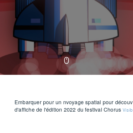
Embarquer pour un nvoyage spatial pour découvri
d'affiche de l'édition 2022 du festival Chorus
Visib