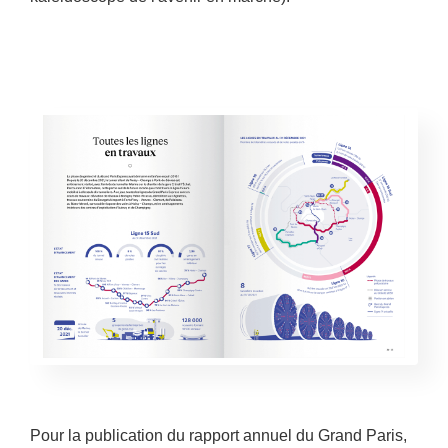
Pour la publication du rapport annuel du Grand Paris,