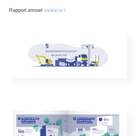
Rapport annuel
visible ici
!