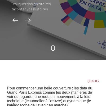
Expliquer vos territoires
Raconter vos histoires
Quai#3
Pour commencer une belle couverture : les data du
Grand Paris Express comme les deux manières de
voir ou regarder une roue en mouvement, à la fois
technique (le tunnelier à l'œuvre) et dynamique (le
kaléidoscope de l'avenir en marche).