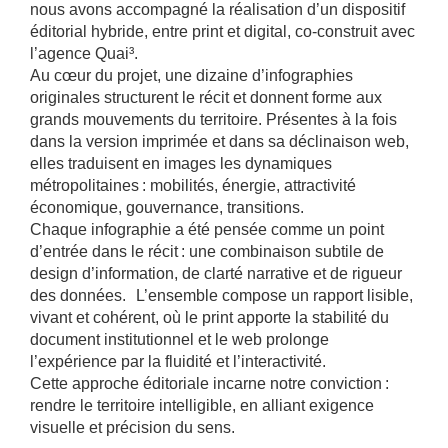
nous avons accompagné la réalisation d’un dispositif
éditorial hybride, entre print et digital, co‑construit avec
l’agence Quai³.
Au cœur du projet, une dizaine d’infographies
originales structurent le récit et donnent forme aux
grands mouvements du territoire. Présentes à la fois
dans la version imprimée et dans sa déclinaison web,
elles traduisent en images les dynamiques
métropolitaines : mobilités, énergie, attractivité
économique, gouvernance, transitions.
Chaque infographie a été pensée comme un point
d’entrée dans le récit : une combinaison subtile de
design d’information, de clarté narrative et de rigueur
des données. L’ensemble compose un rapport lisible,
vivant et cohérent, où le print apporte la stabilité du
document institutionnel et le web prolonge
l’expérience par la fluidité et l’interactivité.
Cette approche éditoriale incarne notre conviction :
rendre le territoire intelligible, en alliant exigence
visuelle et précision du sens.